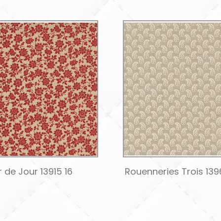
 de Jour 13915 16
Rouenneries Trois 139