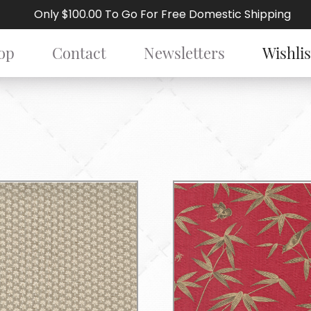
Only $100.00 To Go For Free Domestic Shipping
op
Contact
Newsletters
Wishlis