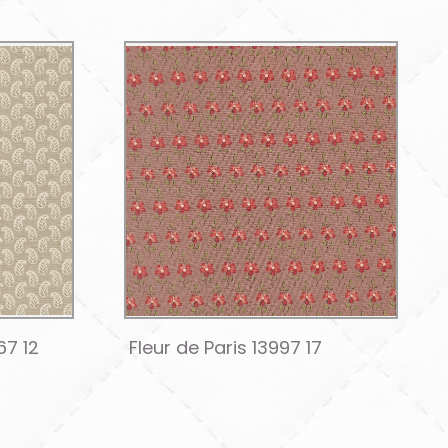
67 12
Fleur de Paris 13997 17