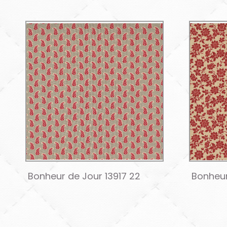
Bonheur de Jour 13917 22
Bonheur