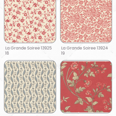
La Grande Soiree 13925
La Grande Soiree 13924
18
19