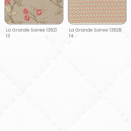
La Grande Soiree 13921
La Grande Soiree 13928
13
14